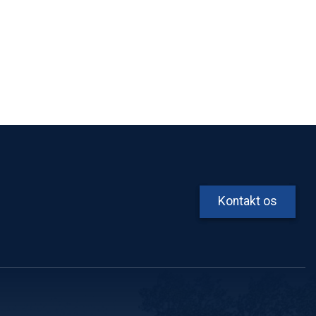
Kontakt os