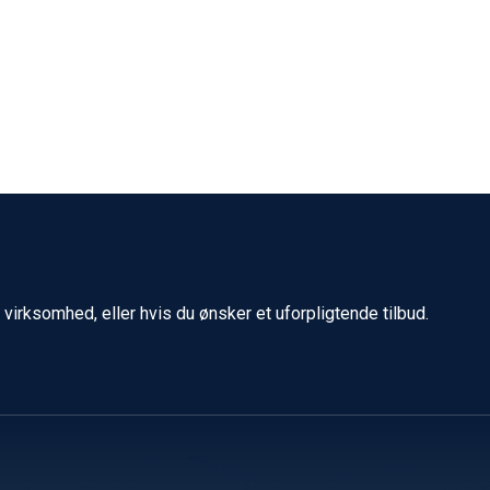
 virksomhed, eller hvis du ønsker et uforpligtende tilbud.