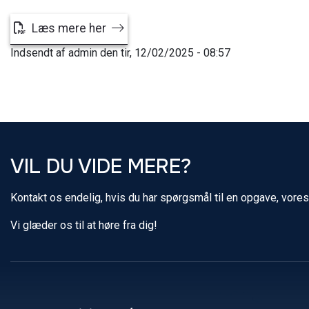
Læs mere her
Indsendt af
admin
den
tir, 12/02/2025 - 08:57
VIL DU VIDE MERE?
Kontakt os endelig, hvis du har spørgsmål til en opgave, vores
Vi glæder os til at høre fra dig!