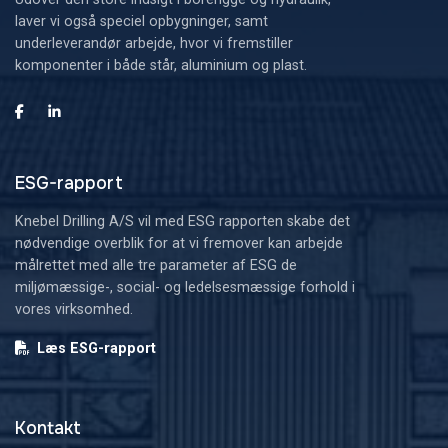
laver vi også speciel opbygninger, samt
underleverandør arbejde, hvor vi fremstiller
komponenter i både står, aluminium og plast.
ESG-rapport
Knebel Drilling A/S vil med ESG rapporten skabe det
nødvendige overblik for at vi fremover kan arbejde
målrettet med alle tre parameter af ESG de
miljømæssige-, social- og ledelsesmæssige forhold i
vores virksomhed.
Læs ESG-rapport
Kontakt