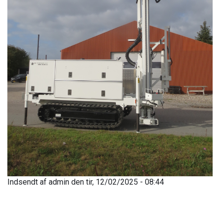
Indsendt af
admin
den
tir, 12/02/2025 - 08:44